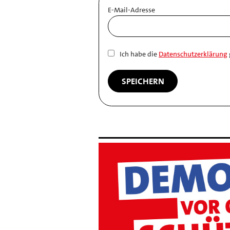
E-Mail-Adresse
Ich habe die
Datenschutzerklärung