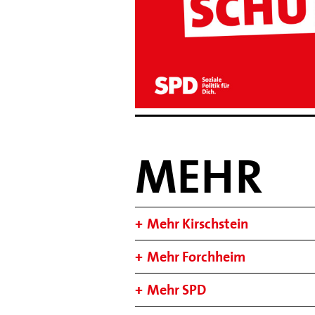
MEHR
Mehr Kirschstein
Mehr Forchheim
Mehr SPD