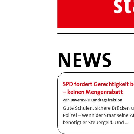
NEWS
SPD fordert Gerechtigkeit b
– keinen Mengenrabatt
von
BayernSPD Landtagsfraktion
Gute Schulen, sichere Brücken 
Polizei – wenn der Staat seine A
benötigt er Steuergeld. Und …