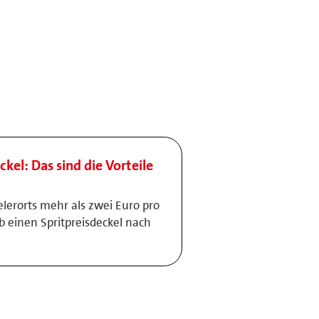
ckel: Das sind die Vorteile
elerorts mehr als zwei Euro pro
lb einen Spritpreisdeckel nach