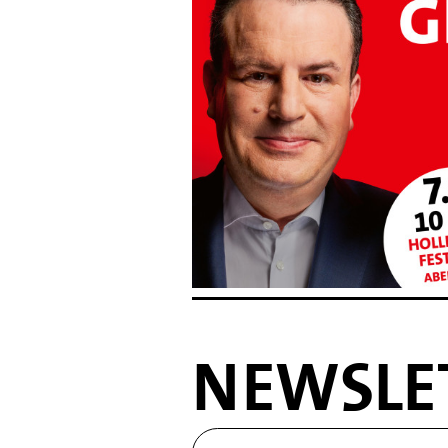
NEWSLE