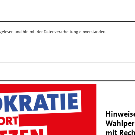
gelesen und bin mit der Datenverarbeitung einverstanden.
Hinweise
Wahlper
mit Rec