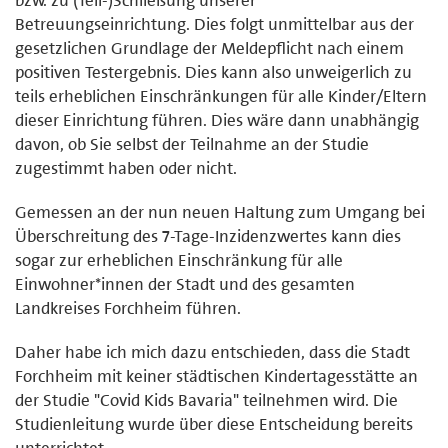
Betreuungseinrichtung. Dies folgt unmittelbar aus der
gesetzlichen Grundlage der Meldepflicht nach einem
positiven Testergebnis. Dies kann also unweigerlich zu
teils erheblichen Einschränkungen für alle Kinder/Eltern
dieser Einrichtung führen. Dies wäre dann unabhängig
davon, ob Sie selbst der Teilnahme an der Studie
zugestimmt haben oder nicht.
Gemessen an der nun neuen Haltung zum Umgang bei
Überschreitung des 7-Tage-Inzidenzwertes kann dies
sogar zur erheblichen Einschränkung für alle
Einwohner*innen der Stadt und des gesamten
Landkreises Forchheim führen.
Daher habe ich mich dazu entschieden, dass die Stadt
Forchheim mit keiner städtischen Kindertagesstätte an
der Studie "Covid Kids Bavaria" teilnehmen wird. Die
Studienleitung wurde über diese Entscheidung bereits
unterrichtet.