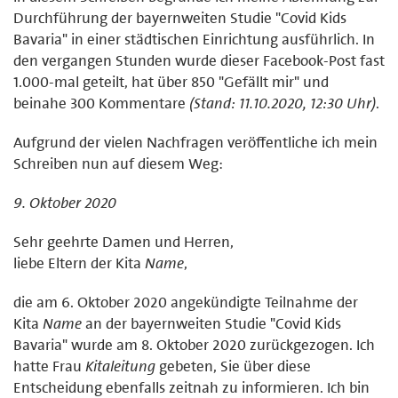
Durchführung der bayernweiten Studie "Covid Kids
Bavaria" in einer städtischen Einrichtung ausführlich. In
den vergangen Stunden wurde dieser Facebook-Post fast
1.000-mal geteilt, hat über 850 "Gefällt mir" und
beinahe 300 Kommentare
(Stand: 11.10.2020, 12:30 Uhr)
.
Aufgrund der vielen Nachfragen veröffentliche ich mein
Schreiben nun auf diesem Weg:
9. Oktober 2020
Sehr geehrte Damen und Herren,
liebe Eltern der Kita
Name
,
die am 6. Oktober 2020 angekündigte Teilnahme der
Kita
Name
an der bayernweiten Studie "Covid Kids
Bavaria" wurde am 8. Oktober 2020 zurückgezogen. Ich
hatte Frau
Kitaleitung
gebeten, Sie über diese
Entscheidung ebenfalls zeitnah zu informieren. Ich bin