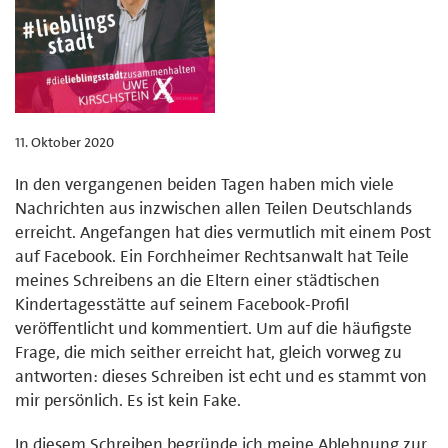
11. Oktober 2020
In den vergangenen beiden Tagen haben mich viele
Nachrichten aus inzwischen allen Teilen Deutschlands
erreicht. Angefangen hat dies vermutlich mit einem Post
auf Facebook. Ein Forchheimer Rechtsanwalt hat Teile
meines Schreibens an die Eltern einer städtischen
Kindertagesstätte auf seinem Facebook-Profil
veröffentlicht und kommentiert. Um auf die häufigste
Frage, die mich seither erreicht hat, gleich vorweg zu
antworten: dieses Schreiben ist echt und es stammt von
mir persönlich. Es ist kein Fake.
In diesem Schreiben begründe ich meine Ablehnung zur