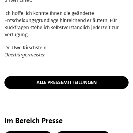
Ich hoffe, ich konnte Ihnen die geänderte
Entscheidungsgrundlage hinreichend erläutern. Für
Rückfragen stehe ich selbstverständlich jederzeit zur
Verfügung.
Dr. Uwe Kirschstein
Oberbürgermeister
ALLE PRESSEMITTEILUNGEN
Im Bereich Presse